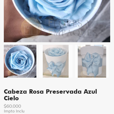
Cabeza Rosa Preservada Azul
Cielo
$
60.000
Impto Inclu