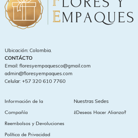
Ubicación: Colombia.
CONTÁCTO
Email: floresyempaquesco@gmail.com
admin@floresyempaques.com
Celular: +57 320 610 7760
Nuestras Sedes
Información de la
Compañía
¿Deseas Hacer Alianza?
Reembolsos y Devoluciones
Política de Privacidad