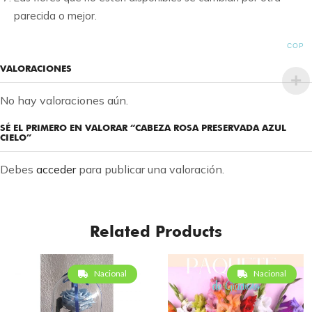
parecida o mejor.
COP
VALORACIONES
No hay valoraciones aún.
SÉ EL PRIMERO EN VALORAR “CABEZA ROSA PRESERVADA AZUL
CIELO”
Debes
acceder
para publicar una valoración.
Related Products
Nacional
Nacional