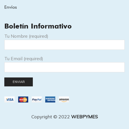
Envíos
Boletín Informativo
Tu Nombre (required)
Tu Email (required)
Copyright © 2022
WEBPYMES