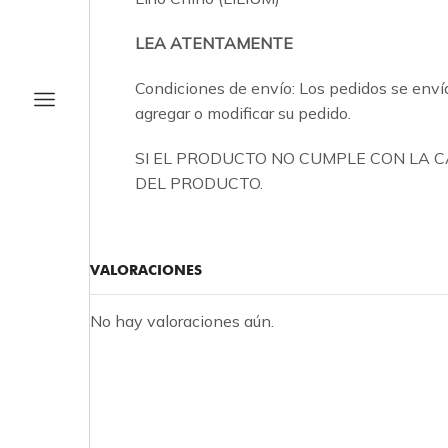
LEA ATENTAMENTE
Condiciones de envío: Los pedidos se envía
agregar o modificar su pedido.
SI EL PRODUCTO NO CUMPLE CON LA 
DEL PRODUCTO.
VALORACIONES
No hay valoraciones aún.