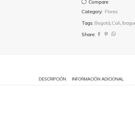
Compare
Category:
Flores
Tags:
Bogotá
,
Cali
,
Ibagu
Share:
DESCRIPCIÓN
INFORMACIÓN ADICIONAL