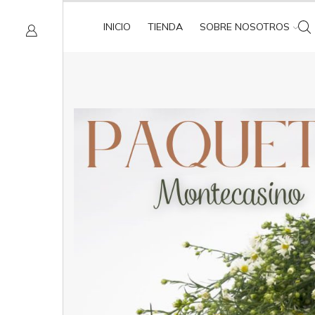
INICIO
TIENDA
SOBRE NOSOTROS