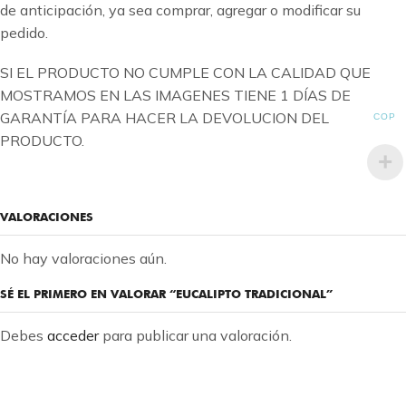
de anticipación, ya sea comprar, agregar o modificar su
pedido.
SI EL PRODUCTO NO CUMPLE CON LA CALIDAD QUE
MOSTRAMOS EN LAS IMAGENES TIENE 1 DÍAS DE
GARANTÍA PARA HACER LA DEVOLUCION DEL
COP
PRODUCTO.
VALORACIONES
No hay valoraciones aún.
SÉ EL PRIMERO EN VALORAR “EUCALIPTO TRADICIONAL”
Debes
acceder
para publicar una valoración.