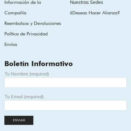
Nuestras Sedes
Información de la
Compañía
¿Deseas Hacer Alianza?
Reembolsos y Devoluciones
Política de Privacidad
Envíos
Boletín Informativo
Tu Nombre (required)
Tu Email (required)