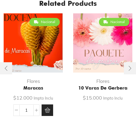
Related Products
Nacional
Nacional
Flores
Flores
Maracas
10 Varas De Gerbera
$
12.000
$
15.000
Impto Inclu
Impto Inclu
Maracas
cantidad