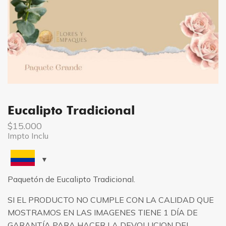
Eucalipto Tradicional
$
15.000
Impto Inclu
Paquetón de Eucalipto Tradicional.
SI EL PRODUCTO NO CUMPLE CON LA CALIDAD QUE
MOSTRAMOS EN LAS IMAGENES TIENE 1 DÍA DE
GARANTÍA PARA HACER LA DEVOLUCION DEL