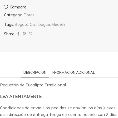
Compare
Category:
Flores
Tags:
Bogotá
,
Cali
,
Ibagué
,
Medellin
Share:
DESCRIPCIÓN
INFORMACIÓN ADICIONAL
Paquetón de Eucalipto Tradicional.
LEA ATENTAMENTE
Condiciones de envío: Los pedidos se envían los días Jueves
a su dirección de entrega, tenga en cuenta hacerlo con 2 días