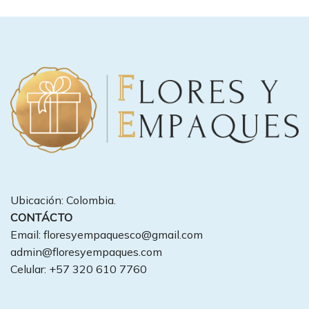
Ubicación: Colombia.
CONTÁCTO
Email: floresyempaquesco@gmail.com
admin@floresyempaques.com
Celular: +57 320 610 7760