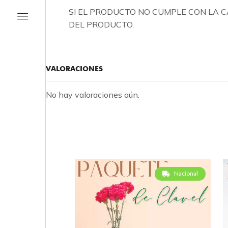
SI EL PRODUCTO NO CUMPLE CON LA 
DEL PRODUCTO.
VALORACIONES
No hay valoraciones aún.
Nacional