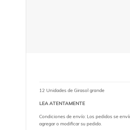
12 Unidades de Girasol grande
LEA ATENTAMENTE
Condiciones de envío: Los pedidos se envía
agregar o modificar su pedido.