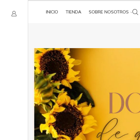
INICIO
TIENDA
SOBRE NOSOTROS