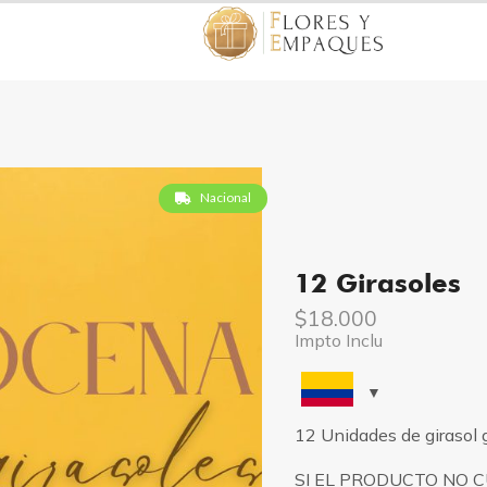
Nacional
12 Girasoles
$
18.000
Impto Inclu
12 Unidades de girasol
SI EL PRODUCTO NO 