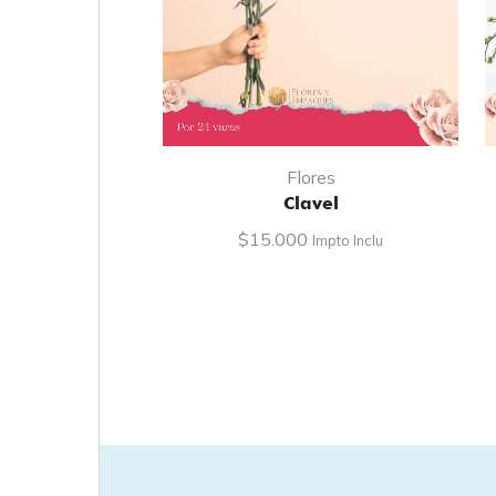
Flores
Clavel
$
15.000
Impto Inclu