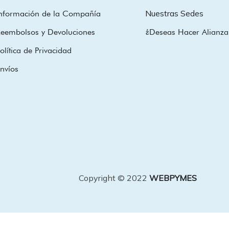
Nuestras Sedes
nformación de la Compañía
eembolsos y Devoluciones
¿Deseas Hacer Alianza
olítica de Privacidad
nvíos
Copyright © 2022
WEBPYMES