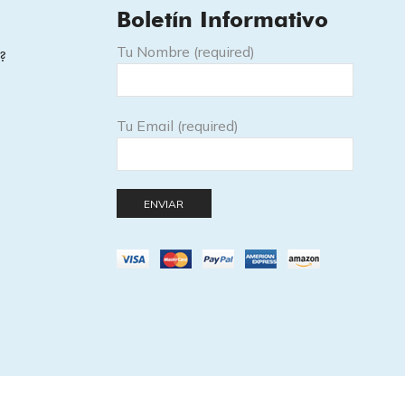
Boletín Informativo
Tu Nombre (required)
?
Tu Email (required)