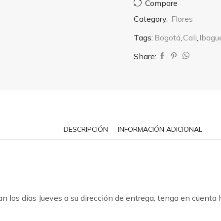
Compare
Category:
Flores
Tags:
Bogotá
,
Cali
,
Ibagu
Share:
DESCRIPCIÓN
INFORMACIÓN ADICIONAL
n los días Jueves a su dirección de entrega, tenga en cuenta 