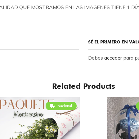
CALIDAD QUE MOSTRAMOS EN LAS IMAGENES TIENE 1 D
SÉ EL PRIMERO EN VA
Debes
acceder
para pu
Related Products
Nacional