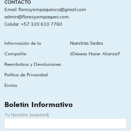
CONTÁCTO
Email: floresyempaquesco@gmail.com
admin@floresyempaques.com
Celular: +57 320 610 7760
Nuestras Sedes
Información de la
Compañía
¿Deseas Hacer Alianza?
Reembolsos y Devoluciones
Política de Privacidad
Envíos
Boletín Informativo
Tu Nombre (required)