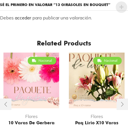
SÉ EL PRIMERO EN VALORAR “13 GIRASOLES EN BOUQUET”
Debes
acceder
para publicar una valoración.
Related Products
Nacional
Nacional
Flores
Flores
10 Varas De Gerbera
Paq Lirio X10 Varas