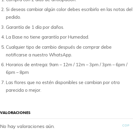
Si deseas cambiar algún color debes escribirlo en las notas del
pedido.
Garantía de 1 día por daños.
La Base no tiene garantía por Humedad.
Cualquier tipo de cambio después de comprar debe
notificarse a nuestro WhatsApp.
Horarios de entrega: 9am – 12m / 12m – 3pm / 3pm – 6pm /
6pm – 8pm
Las flores que no estén disponibles se cambian por otra
parecida o mejor.
VALORACIONES
No hay valoraciones aún.
COP