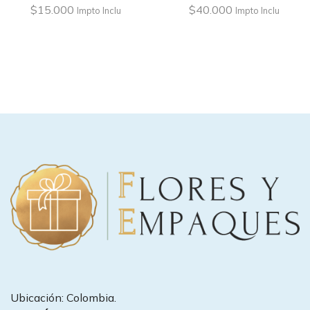
$
15.000
$
40.000
Impto Inclu
Impto Inclu
Ubicación: Colombia.