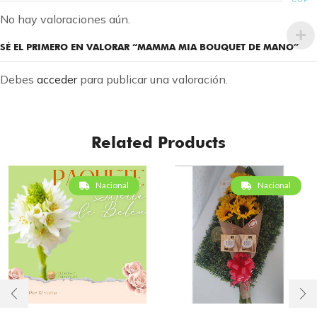
No hay valoraciones aún.
SÉ EL PRIMERO EN VALORAR “MAMMA MIA BOUQUET DE MANO”
Debes
acceder
para publicar una valoración.
Related Products
Nacional
Nacional