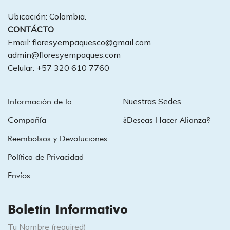
Ubicación: Colombia.
CONTÁCTO
Email: floresyempaquesco@gmail.com
admin@floresyempaques.com
Celular: +57 320 610 7760
Nuestras Sedes
Información de la
Compañía
¿Deseas Hacer Alianza?
Reembolsos y Devoluciones
Política de Privacidad
Envíos
Boletín Informativo
Tu Nombre (required)