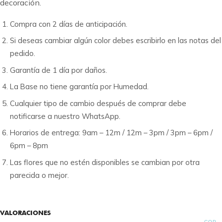
decoración.
Compra con 2 días de anticipación.
Si deseas cambiar algún color debes escribirlo en las notas del
pedido.
Garantía de 1 día por daños.
La Base no tiene garantía por Humedad.
Cualquier tipo de cambio después de comprar debe
notificarse a nuestro WhatsApp.
Horarios de entrega: 9am – 12m / 12m – 3pm / 3pm – 6pm /
6pm – 8pm
Las flores que no estén disponibles se cambian por otra
parecida o mejor.
VALORACIONES
COP