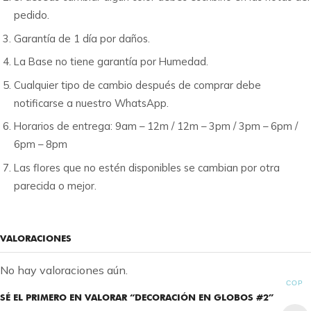
pedido.
Garantía de 1 día por daños.
La Base no tiene garantía por Humedad.
Cualquier tipo de cambio después de comprar debe
notificarse a nuestro WhatsApp.
Horarios de entrega: 9am – 12m / 12m – 3pm / 3pm – 6pm /
6pm – 8pm
Las flores que no estén disponibles se cambian por otra
parecida o mejor.
VALORACIONES
No hay valoraciones aún.
COP
SÉ EL PRIMERO EN VALORAR “DECORACIÓN EN GLOBOS #2”