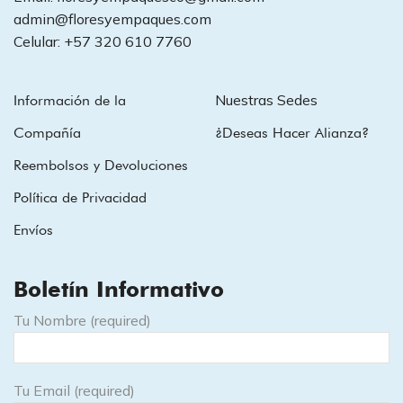
admin@floresyempaques.com
Celular: +57 320 610 7760
Nuestras Sedes
Información de la
Compañía
¿Deseas Hacer Alianza?
Reembolsos y Devoluciones
Política de Privacidad
Envíos
Boletín Informativo
Tu Nombre (required)
Tu Email (required)